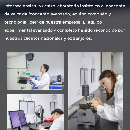
internacionales. Nuestro laboratorio insiste en el concepto
de valor de "concepto avanzado, equipo completo y
tecnología líder" de nuestra empresa. El equipo
experimental avanzado y completo ha sido reconocido por
nuestros clientes nacionales y extranjeros.