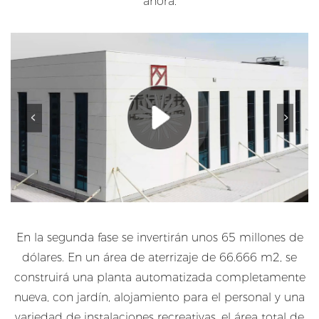
ahora.
En la segunda fase se invertirán unos 65 millones de
dólares. En un área de aterrizaje de 66.666 m2, se
construirá una planta automatizada completamente
nueva, con jardín, alojamiento para el personal y una
variedad de instalaciones recreativas, el área total de