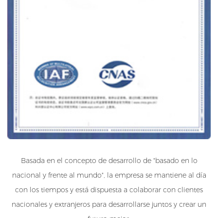
Basada en el concepto de desarrollo de "basado en lo
nacional y frente al mundo", la empresa se mantiene al día
con los tiempos y está dispuesta a colaborar con clientes
nacionales y extranjeros para desarrollarse juntos y crear un