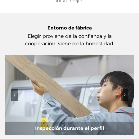
futuro mejor.
Entorno de fábrica
Elegir proviene de la confianza y la
cooperación. viene de la honestidad.
Inspección durante el perfil