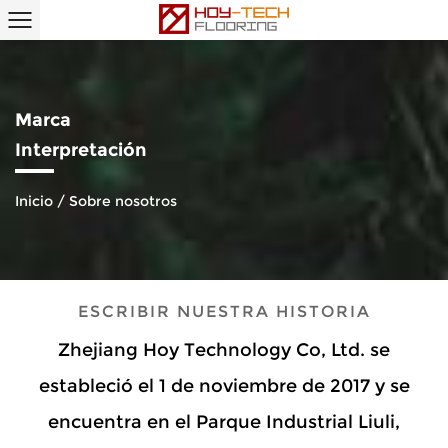
Marca
Interpretación
Inicio
/
Sobre nosotros
ESCRIBIR NUESTRA HISTORIA
Zhejiang Hoy Technology Co, Ltd. se
estableció el 1 de noviembre de 2017 y se
encuentra en el Parque Industrial Liuli,