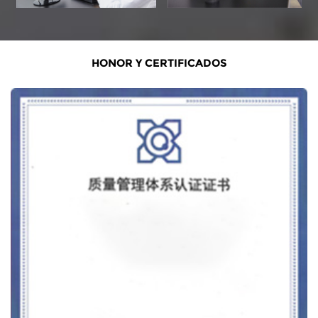
HONOR Y CERTIFICADOS