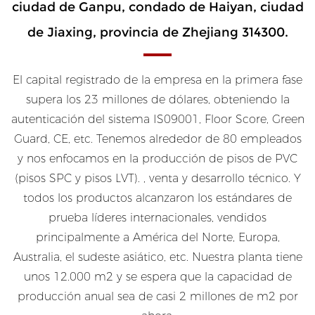
ciudad de Ganpu, condado de Haiyan, ciudad
de Jiaxing, provincia de Zhejiang 314300.
El capital registrado de la empresa en la primera fase
supera los 23 millones de dólares, obteniendo la
autenticación del sistema IS09001, Floor Score, Green
Guard, CE, etc. Tenemos alrededor de 80 empleados
y nos enfocamos en la producción de pisos de PVC
(pisos SPC y pisos LVT). , venta y desarrollo técnico. Y
todos los productos alcanzaron los estándares de
prueba líderes internacionales, vendidos
principalmente a América del Norte, Europa,
Australia, el sudeste asiático, etc. Nuestra planta tiene
unos 12.000 m2 y se espera que la capacidad de
producción anual sea de casi 2 millones de m2 por